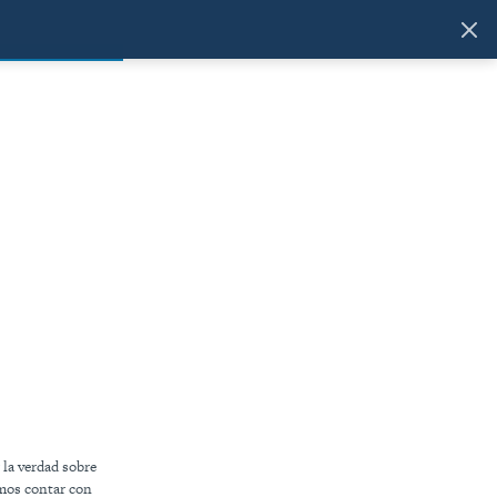
 la verdad sobre
amos contar con