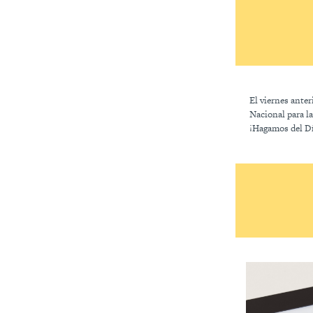
El viernes anter
Nacional para la
¡Hagamos del Dí