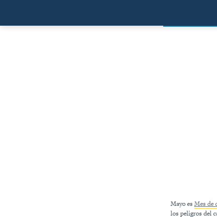
Mayo es
Mes de c
los peligros del 