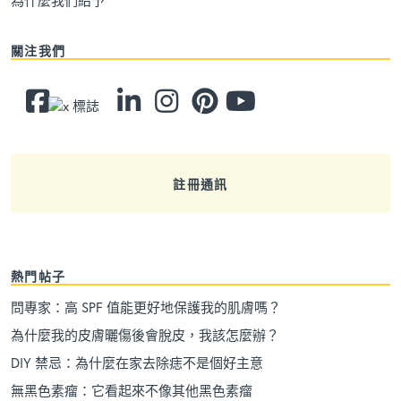
關注我們
註冊通訊
熱門帖子
問專家：高 SPF 值能更好地保護我的肌膚嗎？
為什麼我的皮膚曬傷後會脫皮，我該怎麼辦？
DIY 禁忌：為什麼在家去除痣不是個好主意
無黑色素瘤：它看起來不像其他黑色素瘤