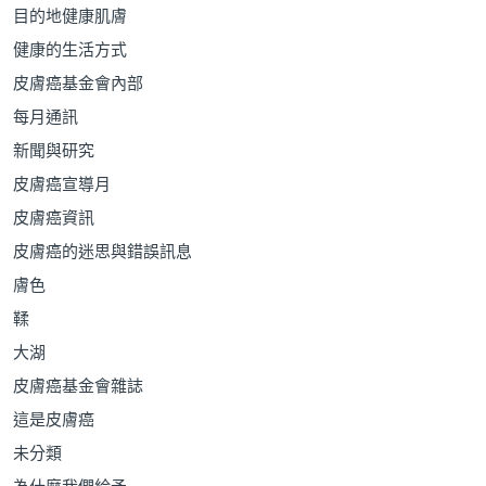
目的地健康肌膚
健康的生活方式
皮膚癌基金會內部
每月通訊
新聞與研究
皮膚癌宣導月
皮膚癌資訊
皮膚癌的迷思與錯誤訊息
膚色
鞣
大湖
皮膚癌基金會雜誌
這是皮膚癌
未分類
為什麼我們給予