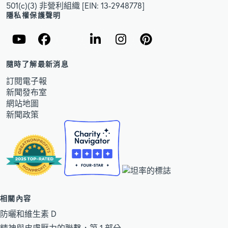
501(c)(3) 非營利組織 [EIN: 13-2948778]
隱私權保護聲明
隨時了解最新消息
訂閱電子報
新聞發布室
網站地圖
新聞政策
相關內容
防曬和維生素 D
精神與皮膚壓力的聯繫，第 1 部分