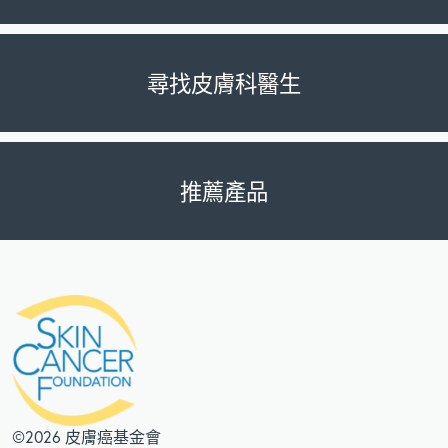
尋找皮膚科醫生
推薦產品
©2026 皮膚癌基金會