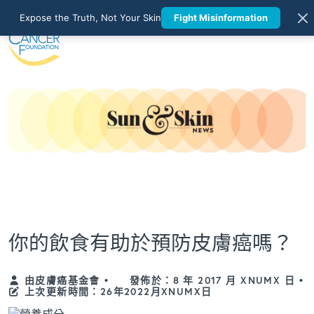
Expose the Truth, Not Your Skin
Fight Misinformation
你的飲食有助於預防皮膚癌嗎？
由皮膚癌基金會
•
發佈於：8 年 2017 月 XNUMX 日
•
上次更新時間：26年2022月XNUMX日