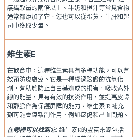
議攝取量的兩倍以上。牛奶和橙汁等常見食物
通常都添加了它。您也可以從蛋黃、牛肝和起
司中獲取少量。
維生素E
在飲食中，這種維生素具有多種功能，可以有
效預防皮膚癌。它是一種經過驗證的抗氧化
劑，有助於防止自由基造成的損害，吸收紫外
線的能量，具有有效的抗炎作用，並提高皮膚
和靜脈作為保護屏障的能力。維生素 E 補充
劑可能會導致副作用，例如瘀傷和出血問題。
在哪裡可以找到它
:
維生素E的豐富來源包括