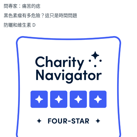
問專家：痛苦的痣
黑色素瘤有多危險？這只是時間問題
防曬和維生素 D