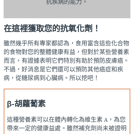
抗疾病的能力。
在這裡獲取您的抗氧化劑！
雖然幾乎所有專家都認為，食用富含這些化合物
的食物對您的整體健康有益，但對於某些營養素
而言，有證據表明它們特別有助於預防皮膚癌。
不過，好消息是它們還可以預防其他癌症和疾
病，從糖尿病到心臟病。所以挖吧！
β-胡蘿蔔素
這種營養素可以在體內轉化為維生素 A，為您
帶來一定的健康益處。雖然補充劑尚未被證明